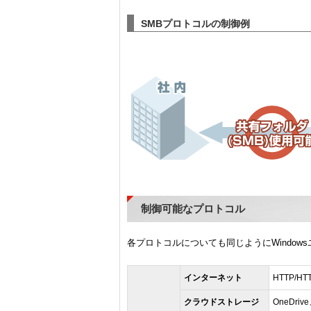
SMBプロトコルの制御例
制御可能なプロトコル
各プロトコルについても同じようにWindo
インターネット
HTTP/HTT
クラウドストレージ
OneDriv