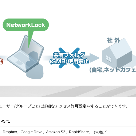
wsユーザー/グループごとに詳細なアクセス許可設定をすることができます。
PS *1
e、Dropbox、Google Drive、Amazon S3、RapidShare、その他 *1