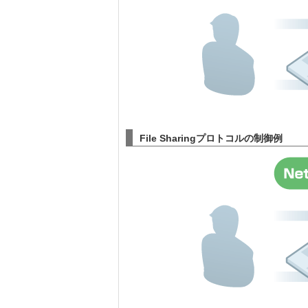
File Sharingプロトコルの制御例