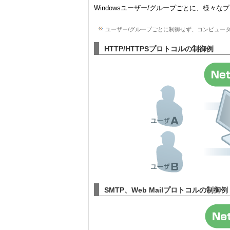
Windowsユーザー/グループごとに、様々
ユーザー/グループごとに制御せず、コンピュータご
HTTP/HTTPSプロトコルの制御例
SMTP、Web Mailプロトコルの制御例