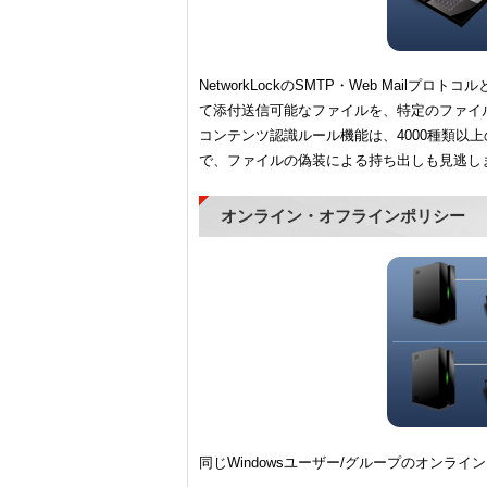
NetworkLockのSMTP・Web Mail
て添付送信可能なファイルを、特定のファイ
コンテンツ認識ルール機能は、4000種類以
で、ファイルの偽装による持ち出しも見逃し
オンライン・オフラインポリシー
同じWindowsユーザー/グループのオン