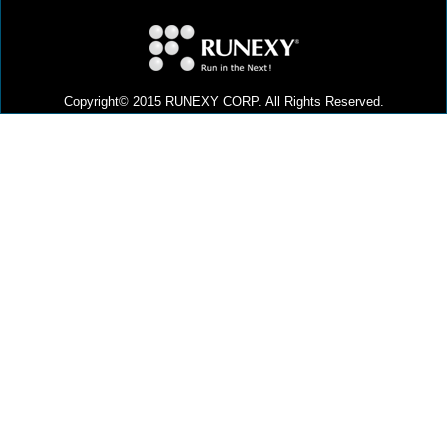
Copyright© 2015 RUNEXY CORP. All Rights Reserved.