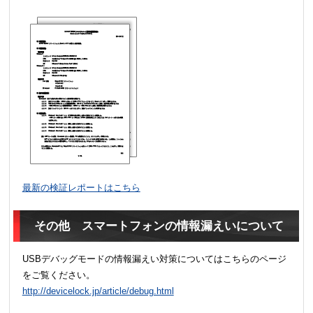
最新の検証レポートはこちら
その他 スマートフォンの情報漏えいについて
USBデバッグモードの情報漏えい対策についてはこちらのページ
をご覧ください。
http://devicelock.jp/article/debug.html