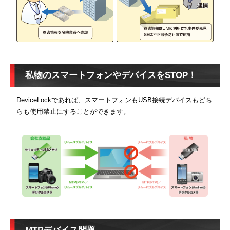
私物のスマートフォンやデバイスをSTOP！
DeviceLockであれば、スマートフォンもUSB接続デバイスもどち
らも使用禁止にすることができます。
MTPデバイス問題