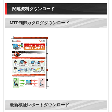
関連資料ダウンロード
MTP制御カタログダウンロード
最新検証レポートダウンロード