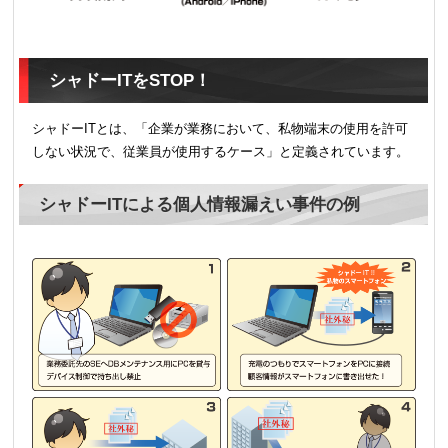
シャドーITをSTOP！
シャドーITとは、「企業が業務において、私物端末の使用を許可
しない状況で、従業員が使用するケース」と定義されています。
シャドーITによる個人情報漏えい事件の例