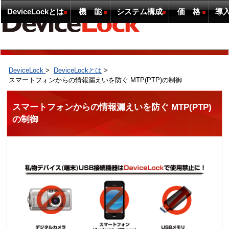
DeviceLockとは
機 能
システム構成
価 格
導
DeviceLock
>
DeviceLockとは
>
スマートフォンからの情報漏えいを防ぐ MTP(PTP)の制御
スマートフォンからの情報漏えいを防ぐ MTP(PTP)
の制御