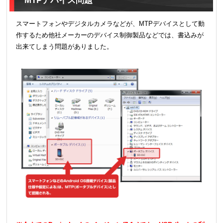
スマートフォンやデジタルカメラなどが、MTPデバイスとして動
作するため他社メーカーのデバイス制御製品などでは、書込みが
出来てしまう問題がありました。