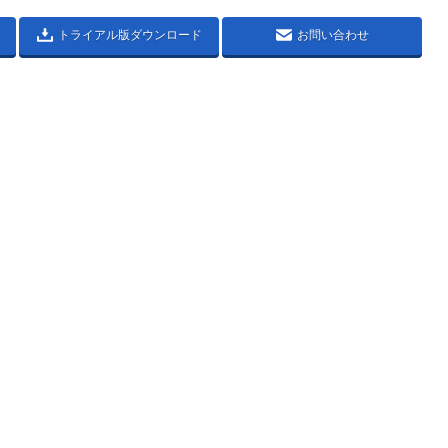
トライアル版ダウンロード
お問い合わせ