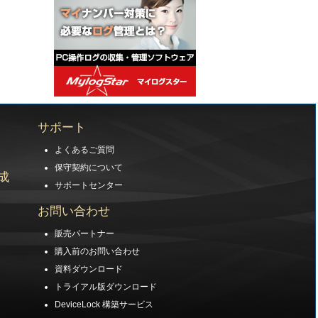
サポート
よくあるご質問
保守契約について
成
サポートセンター
お問い合わせ
販売パートナー
購入前のお問い合わせ
資料ダウンロード
トライアル版ダウンロード
DeviceLock 構築サービス