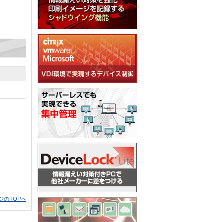
ジのTOPへ