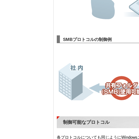
SMBプロトコルの制御例
制御可能なプロトコル
各プロトコルについても同じようにWindo