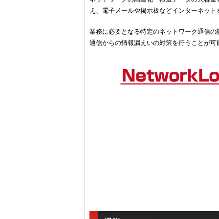
え、電子メールや掲示板などインターネット
業務に必要となる特定のネットワーク通信の
通信からの情報漏えいの対策を行うことが可