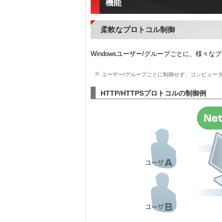
機能
柔軟なプロトコル制御
Windowsユーザー/グループごとに、様々
ユーザー/グループごとに制御せず、コンピュータご
HTTP/HTTPSプロトコルの制御例