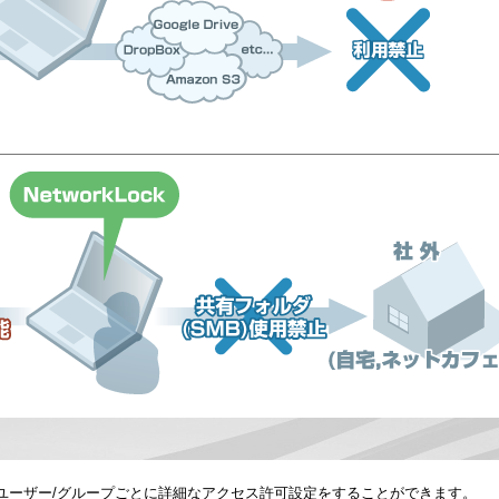
wsユーザー/グループごとに詳細なアクセス許可設定をすることができます。