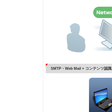
SMTP・Web Mail + コンテン