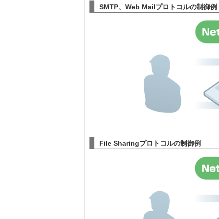
SMTP、Web Mailプロトコルの制御例
File Sharingプロトコルの制御例