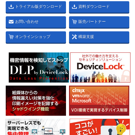
トライアル版ダウンロード
資料ダウンロード
お問い合わせ
販売パートナー
オンラインショップ
構築支援