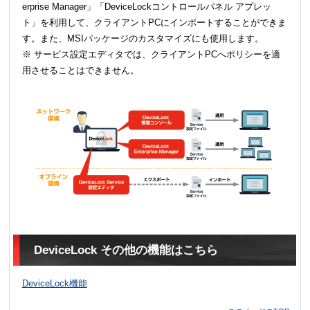
erprise Manager」「DeviceLockコントロールパネル アプレッ
ト」を利用して、クライアントPCにインポートすることができま
す。また、MSIパッケージのカスタマイズにも使用します。
※ サービス設定エディタでは、クライアントPCへポリシーを適
用させることはできません。
DeviceLock その他の機能はこちら
DeviceLock機能