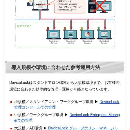
導入規模や環境に合わせた参考運用方法
DeviceLockはスタンドアロン端末から大規模環境まで、お客様の
環境に合わせた効率的な管理・運用が可能となっています。
小規模／スタンドアロン・ワークグループ環境 ▶
DeviceLock
管理コンソールでの管理
中規模／ワークグループ環境 ▶
DeviceLock Enterprise Manag
erでの管理
大規模／AD環境 ▶
DeviceLock グループポリシーマネージャ