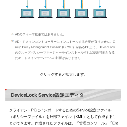
ADのスキーマ拡張ではありません。
AD・ドメインコントローラーにインストールする必要が有りません。G
roup Policy Management Console (GPMC）があるPC上に、DeviceLock
のグループポリシーマネージャーをインストールすれば使用可能となる
ため、ドメインサーバーへの影響はありません。
クリックすると拡大します。
DeviceLock Service設定エディタ
クライアントPCにインポートするためのService設定ファイル
（ポリシーファイル）を外部ファイル（XML）として作成するこ
とができます。作成されたファイルは、「管理コンソール」「Ent