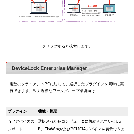
クリックすると拡大します。
DeviceLock Enterprise Manager
複数のクライアントPCに対して、選択したプラグインを同時に実
行できます。※大規模なワークグループ環境向け
プラグイン
機能・概要
PnPデバイスの
選択された各コンピュータに接続されているUS
レポート
B、FireWireおよびPCMCIAデバイスを表示できま