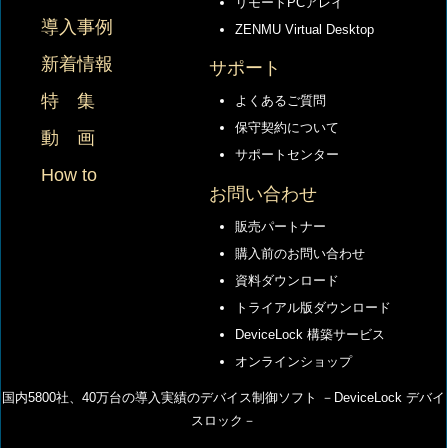
リモートPCアレイ
導入事例
ZENMU Virtual Desktop
新着情報
サポート
特 集
よくあるご質問
保守契約について
動 画
サポートセンター
How to
お問い合わせ
販売パートナー
購入前のお問い合わせ
資料ダウンロード
トライアル版ダウンロード
DeviceLock 構築サービス
オンラインショップ
国内5800社、40万台の導⼊実績のデバイス制御ソフト －DeviceLock デバイ
スロック－