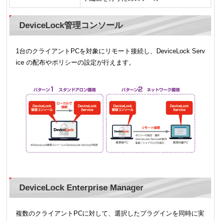
DeviceLock管理コンソール
1台のクライアントPCを対象にリモート接続し、DeviceLock Serv
ice の配布やポリシーの設定が行えます。
DeviceLock Enterprise Manager
複数のクライアントPCに対して、選択したプラグインを同時に実