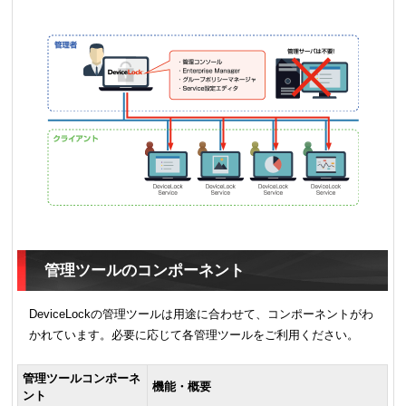
管理ツールのコンポーネント
DeviceLockの管理ツールは用途に合わせて、コンポーネントがわ
かれています。必要に応じて各管理ツールをご利用ください。
管理ツールコンポーネ
機能・概要
ント