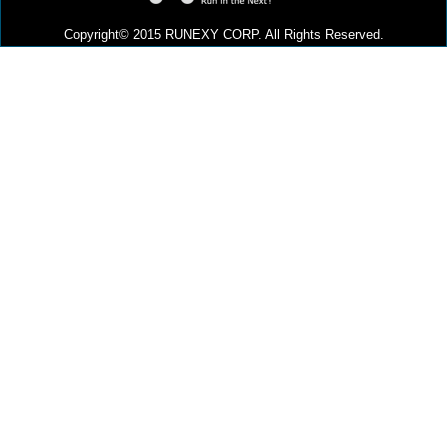
Copyright© 2015 RUNEXY CORP. All Rights Reserved.