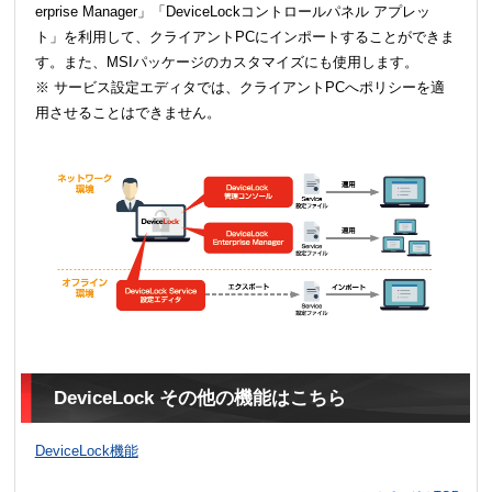
erprise Manager」「DeviceLockコントロールパネル アプレッ
ト」を利用して、クライアントPCにインポートすることができま
す。また、MSIパッケージのカスタマイズにも使用します。
※ サービス設定エディタでは、クライアントPCへポリシーを適
用させることはできません。
DeviceLock その他の機能はこちら
DeviceLock機能