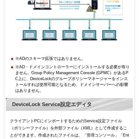
※ADのスキーマ拡張ではありません。
※AD・ドメインコントローラーにインストールする必要が有り
ません。Group Policy Management Console (GPMC）があるP
C上に、DeviceLockのグループポリシーマネージャーをインス
トールすれば使用可能となるため、ドメインサーバーへの影響
はありません。
DeviceLock Service設定エディタ
クライアントPCにインポートするためのService設定ファイル
（ポリシーファイル）を外部ファイル（XML）として作成するこ
とができます。作成されたファイルは、「管理コンソール」「Ent