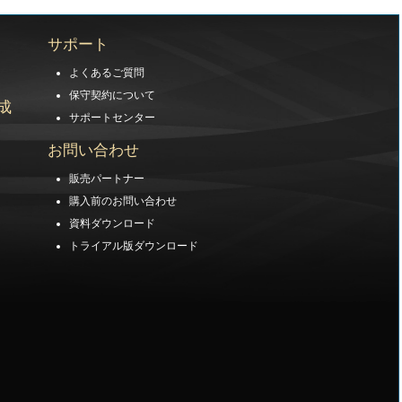
サポート
よくあるご質問
保守契約について
成
サポートセンター
お問い合わせ
販売パートナー
購入前のお問い合わせ
資料ダウンロード
トライアル版ダウンロード