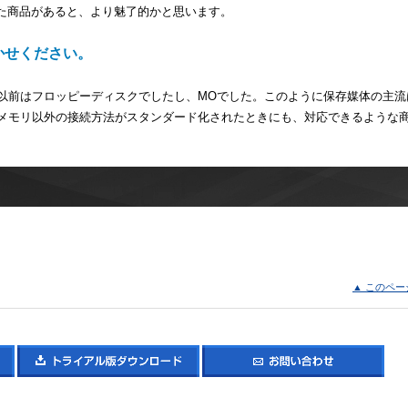
た商品があると、より魅了的かと思います。
聞かせください。
、以前はフロッピーディスクでしたし、MOでした。このように保存媒体の主流
Bメモリ以外の接続方法がスタンダード化されたときにも、対応できるような
▲ このペー