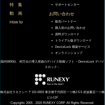
特 集
サポートセンター
動 画
お問い合わせ
How to
販売パートナー
購入前のお問い合わせ
資料ダウンロード
トライアル版ダウンロード
DeviceLock 構築サービス
オンラインショップ
国内5800社、40万台の導⼊実績のデバイス制御ソフト －DeviceLock デバイ
スロック－
株式会社ラネクシー 〒101-0003 東京都千代田区一ツ橋2-5-5 岩波書店一ツ橋
ビル11F
Copyrightc 2005 - 2020 RUNEXY CORP. All Rights Reserved.