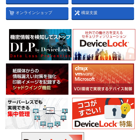
オンラインショップ
構築支援