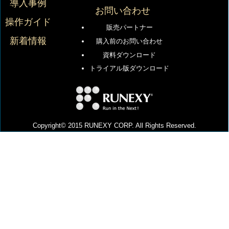
導入事例
お問い合わせ
操作ガイド
販売パートナー
新着情報
購入前のお問い合わせ
資料ダウンロード
トライアル版ダウンロード
Copyright© 2015 RUNEXY CORP. All Rights Reserved.