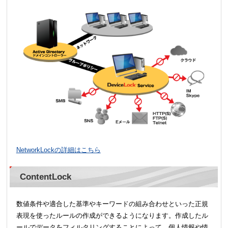
NetworkLockの詳細はこちら
ContentLock
数値条件や適合した基準やキーワードの組み合わせといった正規
表現を使ったルールの作成ができるようになります。作成したル
ールでデータをフィルタリングすることによって、個人情報や情