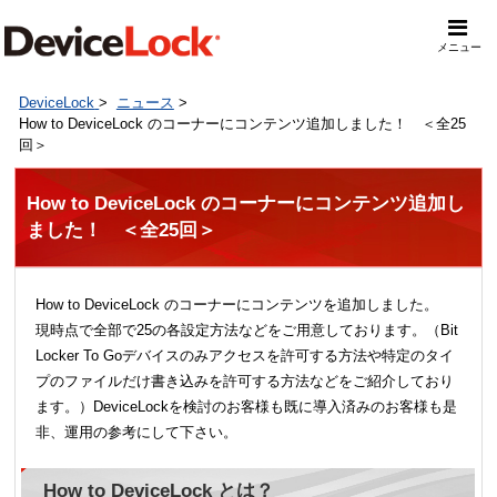
メニュー
DeviceLock
>
ニュース
>
How to DeviceLock のコーナーにコンテンツ追加しました！ ＜全25
回＞
How to DeviceLock のコーナーにコンテンツ追加し
ました！ ＜全25回＞
How to DeviceLock のコーナーにコンテンツを追加しました。
現時点で全部で25の各設定方法などをご用意しております。（Bit
Locker To Goデバイスのみアクセスを許可する方法や特定のタイ
プのファイルだけ書き込みを許可する方法などをご紹介しており
ます。）DeviceLockを検討のお客様も既に導入済みのお客様も是
非、運用の参考にして下さい。
How to DeviceLock とは？