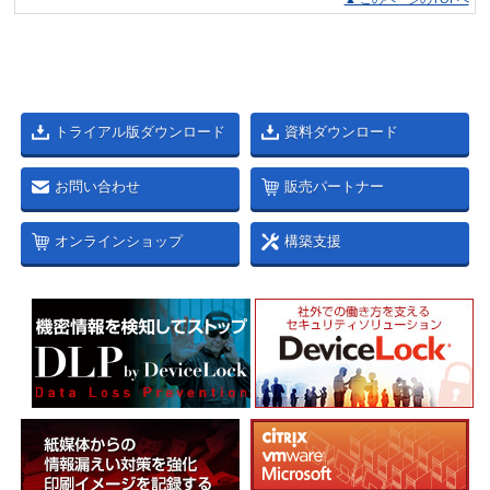
トライアル版ダウンロード
資料ダウンロード
お問い合わせ
販売パートナー
オンラインショップ
構築支援