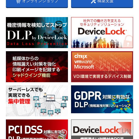
オンラインショップ
構築支援