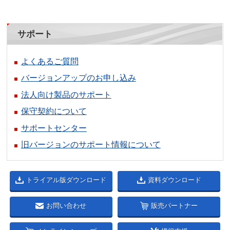
サポート
よくあるご質問
バージョンアップのお申し込み
法人向け製品のサポート
保守契約について
サポートセンター
旧バージョンのサポート情報について
トライアル版ダウンロード
資料ダウンロード
お問い合わせ
販売パートナー