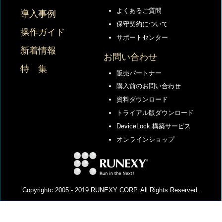
よくあるご質問
導入事例
保守契約について
操作ガイド
サポートセンター
新着情報
お問い合わせ
特 集
販売パートナー
購入前のお問い合わせ
資料ダウンロード
トライアル版ダウンロード
DeviceLock 構築サービス
オンラインショップ
Copyrightc 2005 - 2019 RUNEXY CORP. All Rights Reserved.