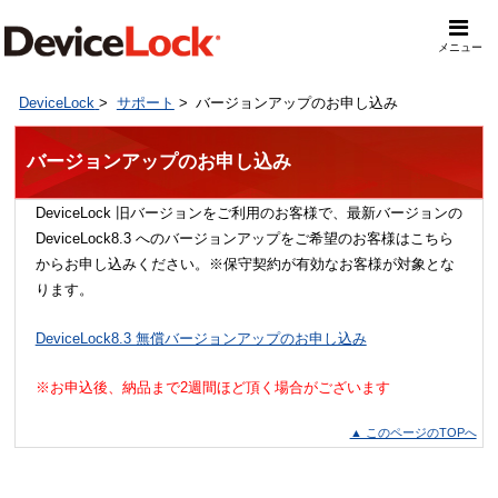
メニュー
DeviceLock
>
サポート
>
バージョンアップのお申し込み
バージョンアップのお申し込み
DeviceLock 旧バージョンをご利用のお客様で、最新バージョンの
DeviceLock8.3 へのバージョンアップをご希望のお客様はこちら
からお申し込みください。※保守契約が有効なお客様が対象とな
ります。
DeviceLock8.3 無償バージョンアップのお申し込み
※お申込後、納品まで2週間ほど頂く場合がございます
▲ このページのTOPへ