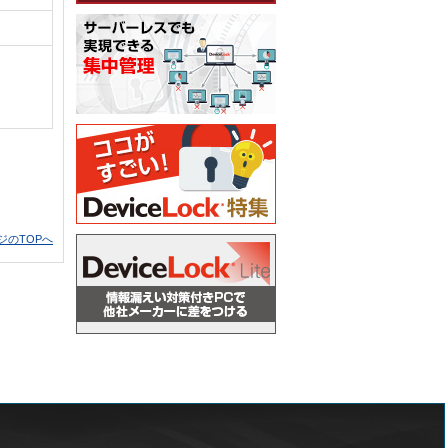
ジのTOPへ