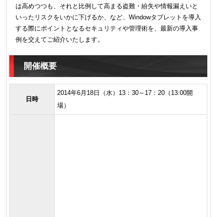
は高めつつも、それと比例して高まる盗難・紛失や情報漏えいと
いったリスクをいかに下げるか、など、Windowタブレットを導入
する際にポイントとなるセキュリティや管理術を、最新の導入事
例を交えてご紹介いたします。
開催概要
2014年6月18日（水）13：30～17：20（13:00開
日時
場）