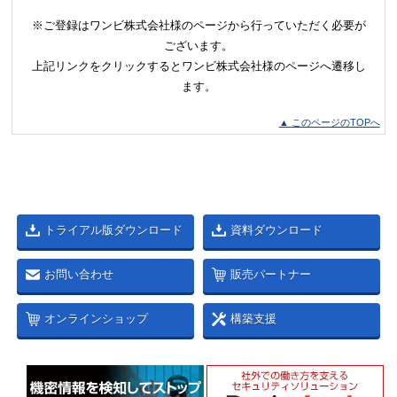
※ご登録はワンビ株式会社様のページから行っていただく必要が
ございます。
上記リンクをクリックするとワンビ株式会社様のページへ遷移し
ます。
▲ このページのTOPへ
トライアル版ダウンロード
資料ダウンロード
お問い合わせ
販売パートナー
オンラインショップ
構築支援