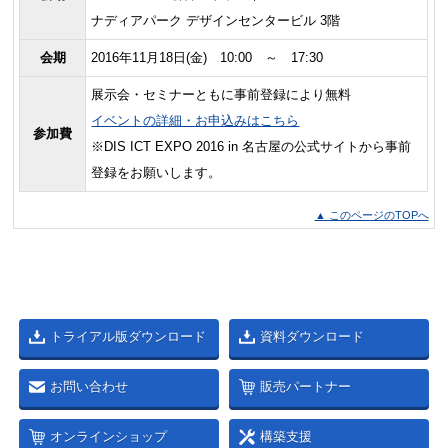
ナディアパーク デザインセンタービル 3階
会期
2016年11月18日(金) 10:00 ～ 17:30
展示会・セミナーともに事前登録により無料
イベントの詳細・お申込みはこちら
参加費
※DIS ICT EXPO 2016 in 名古屋の公式サイトから事前
登録をお願いします。
▲ このページのTOPへ
トライアル版ダウンロード
資料ダウンロード
お問い合わせ
販売パートナー
オンラインショップ
構築支援