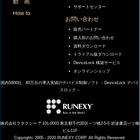
動 画
サポートセンター
How to
お問い合わせ
販売パートナー
購入前のお問い合わせ
資料ダウンロード
トライアル版ダウンロード
DeviceLock 構築サービス
オンラインショップ
国内5800社、40万台の導⼊実績のデバイス制御ソフト －DeviceLock デバイ
スロック－
株式会社ラネクシー 〒101-0003 東京都千代田区一ツ橋2-5-5 岩波書店一ツ橋
ビル11F
Copyrightc 2005 - 2020 RUNEXY CORP. All Rights Reserved.