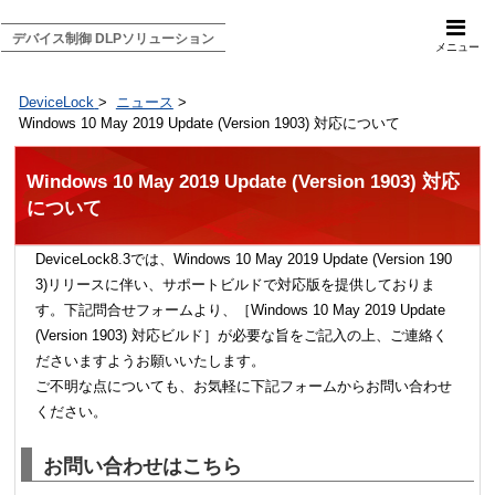
デバイス制御 DLPソリューション
メニュー
DeviceLock
>
ニュース
>
Windows 10 May 2019 Update (Version 1903) 対応について
Windows 10 May 2019 Update (Version 1903) 対応
について
DeviceLock8.3では、Windows 10 May 2019 Update (Version 190
3)リリースに伴い、サポートビルドで対応版を提供しておりま
す。下記問合せフォームより、［Windows 10 May 2019 Update
(Version 1903) 対応ビルド］が必要な旨をご記入の上、ご連絡く
ださいますようお願いいたします。
ご不明な点についても、お気軽に下記フォームからお問い合わせ
ください。
お問い合わせはこちら