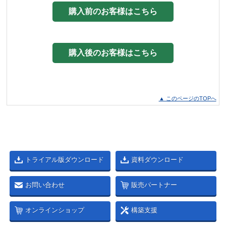
購入前のお客様はこちら
購入後のお客様はこちら
▲ このページのTOPへ
トライアル版ダウンロード
資料ダウンロード
お問い合わせ
販売パートナー
オンラインショップ
構築支援