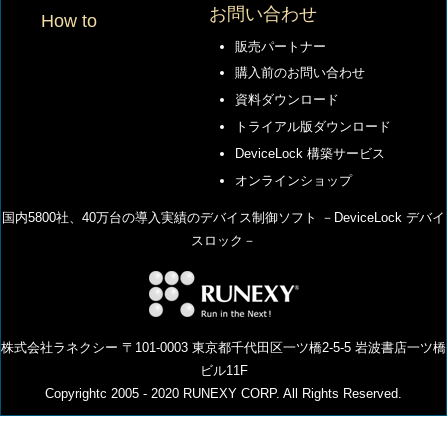
お問い合わせ
How to
販売パートナー
購入前のお問い合わせ
資料ダウンロード
トライアル版ダウンロード
DeviceLock 構築サービス
オンラインショップ
国内5800社、40万台の導⼊実績のデバイス制御ソフト －DeviceLock デバイ
スロック－
株式会社ラネクシー 〒101-0003 東京都千代田区一ツ橋2-5-5 岩波書店一ツ橋
ビル11F
Copyrightc 2005 - 2020 RUNEXY CORP. All Rights Reserved.