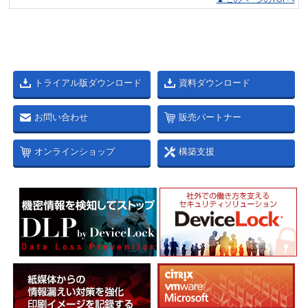
トライアル版ダウンロード
資料ダウンロード
お問い合わせ
販売パートナー
オンラインショップ
構築支援