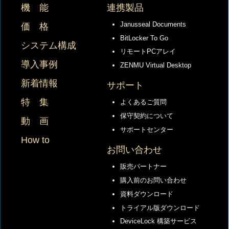
機 能
連携製品
Janusseal Documents
価 格
BitLocker To Go
システム構成
リモートPCアレイ
導入事例
ZENMU Virtual Desktop
新着情報
サポート
特 集
よくあるご質問
保守契約について
動 画
サポートセンター
How to
お問い合わせ
販売パートナー
購入前のお問い合わせ
資料ダウンロード
トライアル版ダウンロード
DeviceLock 構築サービス