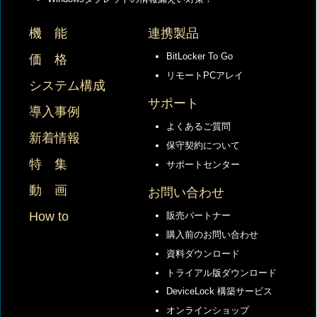
機 能
連携製品
BitLocker To Go
価 格
リモートPCアレイ
システム構成
サポート
導入事例
よくあるご質問
新着情報
保守契約について
特 集
サポートセンター
動 画
お問い合わせ
How to
販売パートナー
購入前のお問い合わせ
資料ダウンロード
トライアル版ダウンロード
DeviceLock 構築サービス
オンラインショップ