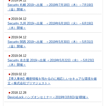
2019.04.12
Security 札幌 2019へ出展 ＜2019年7月18日（木）～7月19日
（金）開催＞
2019.04.12
Security 九州 2019へ出展 ＜2019年6月18日（火）～6月19日
（水）開催＞
2019.04.12
Security 関西 2019へ出展 ＜2019年5月30日（木）～5月31日
（金）開催＞
2019.04.12
Security 名古屋 2019へ出展 ＜2019年5月22日（水）～5月23日
（木）開催＞
2019.02.12
【導入事例】機密情報を預かるのに相応しいセキュアな環境を確
立＜株式会社プリマジェスト＞
2018.12.28
DeviceLock ハンズオンセミナー＜2019年3月8日(金)開催＞