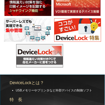
DeviceLockとは？
USBメモリーやプリンタなど外部デバイスの制御ソフト
特 長