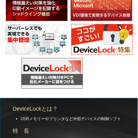
DeviceLockとは？
USBメモリーやプリンタなど外部デバイスの制御ソフト
特 長