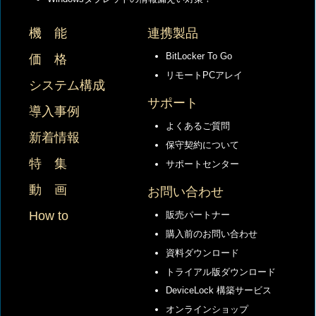
機 能
連携製品
BitLocker To Go
価 格
リモートPCアレイ
システム構成
サポート
導入事例
よくあるご質問
新着情報
保守契約について
特 集
サポートセンター
動 画
お問い合わせ
How to
販売パートナー
購入前のお問い合わせ
資料ダウンロード
トライアル版ダウンロード
DeviceLock 構築サービス
オンラインショップ