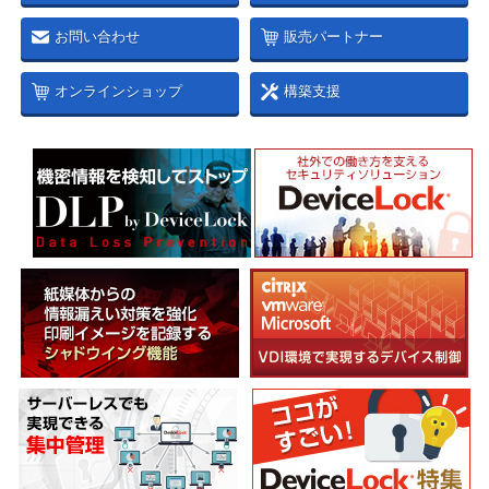
お問い合わせ
販売パートナー
オンラインショップ
構築支援