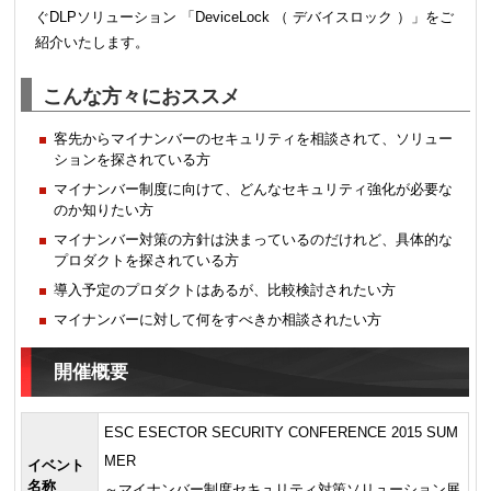
ぐDLPソリューション 「DeviceLock （ デバイスロック ）」をご
紹介いたします。
こんな方々におススメ
客先からマイナンバーのセキュリティを相談されて、ソリュー
ションを探されている方
マイナンバー制度に向けて、どんなセキュリティ強化が必要な
のか知りたい方
マイナンバー対策の方針は決まっているのだけれど、具体的な
プロダクトを探されている方
導入予定のプロダクトはあるが、比較検討されたい方
マイナンバーに対して何をすべきか相談されたい方
開催概要
ESC ESECTOR SECURITY CONFERENCE 2015 SUM
MER
イベント
名称
～マイナンバー制度セキュリティ対策ソリューション展