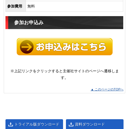
参加費用
無料
参加お申込み
※上記リンクをクリックすると主催社サイトのページへ遷移しま
す。
▲ このページのTOPへ
トライアル版ダウンロード
資料ダウンロード