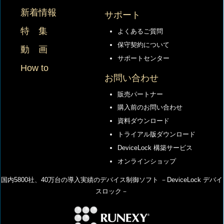
新着情報
サポート
特 集
よくあるご質問
保守契約について
動 画
サポートセンター
How to
お問い合わせ
販売パートナー
購入前のお問い合わせ
資料ダウンロード
トライアル版ダウンロード
DeviceLock 構築サービス
オンラインショップ
国内5800社、40万台の導⼊実績のデバイス制御ソフト －DeviceLock デバイ
スロック－