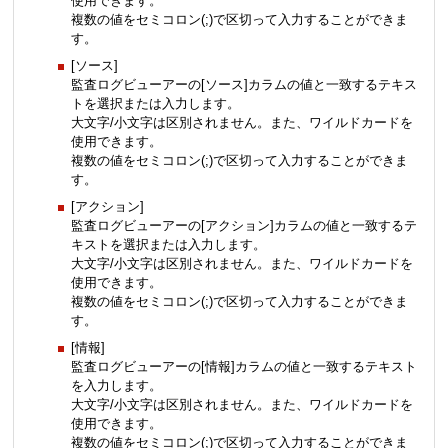
使用できます。
複数の値をセミコロン(;)で区切って入力することができま
す。
[ソース]
監査ログビューアーの[ソース]カラムの値と一致するテキス
トを選択または入力します。
大文字/小文字は区別されません。また、ワイルドカードを
使用できます。
複数の値をセミコロン(;)で区切って入力することができま
す。
[アクション]
監査ログビューアーの[アクション]カラムの値と一致するテ
キストを選択または入力します。
大文字/小文字は区別されません。また、ワイルドカードを
使用できます。
複数の値をセミコロン(;)で区切って入力することができま
す。
[情報]
監査ログビューアーの[情報]カラムの値と一致するテキスト
を入力します。
大文字/小文字は区別されません。また、ワイルドカードを
使用できます。
複数の値をセミコロン(;)で区切って入力することができま