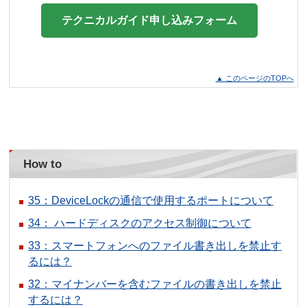
テクニカルガイド申し込みフォーム
▲ このページのTOPへ
How to
35：DeviceLockの通信で使用するポートについて
34： ハードディスクのアクセス制御について
33：スマートフォンへのファイル書き出しを禁止す
るには？
32：マイナンバーを含むファイルの書き出しを禁止
するには？