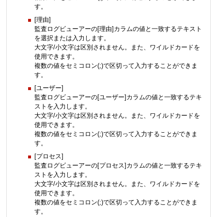
す。
[理由]
監査ログビューアーの[理由]カラムの値と一致するテキスト
を選択または入力します。
大文字/小文字は区別されません。また、ワイルドカードを
使用できます。
複数の値をセミコロン(;)で区切って入力することができま
す。
[ユーザー]
監査ログビューアーの[ユーザー]カラムの値と一致するテキ
ストを入力します。
大文字/小文字は区別されません。また、ワイルドカードを
使用できます。
複数の値をセミコロン(;)で区切って入力することができま
す。
[プロセス]
監査ログビューアーの[プロセス]カラムの値と一致するテキ
ストを入力します。
大文字/小文字は区別されません。また、ワイルドカードを
使用できます。
複数の値をセミコロン(;)で区切って入力することができま
す。