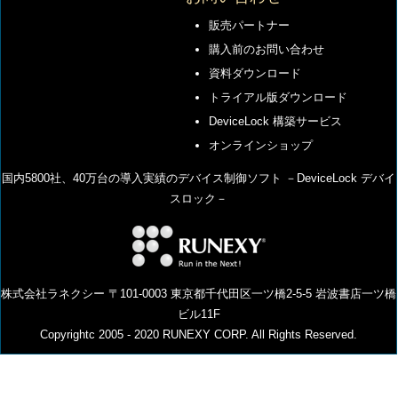
販売パートナー
購入前のお問い合わせ
資料ダウンロード
トライアル版ダウンロード
DeviceLock 構築サービス
オンラインショップ
国内5800社、40万台の導⼊実績のデバイス制御ソフト －DeviceLock デバイ
スロック－
株式会社ラネクシー 〒101-0003 東京都千代田区一ツ橋2-5-5 岩波書店一ツ橋
ビル11F
Copyrightc 2005 - 2020 RUNEXY CORP. All Rights Reserved.