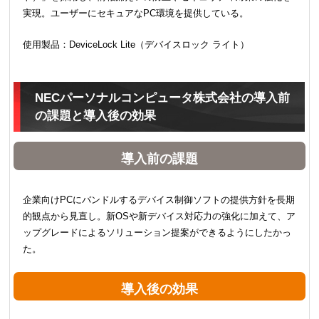
実現。ユーザーにセキュアなPC環境を提供している。
使用製品：DeviceLock Lite（デバイスロック ライト）
NECパーソナルコンピュータ株式会社の導入前
の課題と導入後の効果
導入前の課題
企業向けPCにバンドルするデバイス制御ソフトの提供方針を長期
的観点から見直し。新OSや新デバイス対応力の強化に加えて、ア
ップグレードによるソリューション提案ができるようにしたかっ
た。
導入後の効果