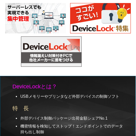
DeviceLockとは？
USBメモリーやプリンタなど外部デバイスの制御ソフト
特 長
外部デバイス制御パッケージ出荷金額シェアNo.1
機密情報を検知してストップ！エンドポイントでのデータ
持ち出し制御