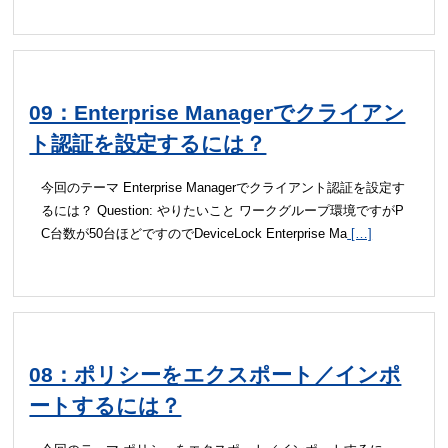
09：Enterprise Managerでクライアン
ト認証を設定するには？
今回のテーマ Enterprise Managerでクライアント認証を設定す
るには？ Question: やりたいこと ワークグループ環境ですがP
C台数が50台ほどですのでDeviceLock Enterprise Ma
[…]
08：ポリシーをエクスポート／インポ
ートするには？