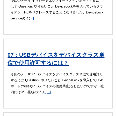
今回のテーマ ポリシーをエクスポート／インポートするに
は？ Question: やりたいこと DeviceLockを導入しているクラ
イアントPCをリプレースすることになりました。DeviceLock
Serviceのイン
[…]
07：USBデバイスをデバイスクラス単
位で使用許可するには？
今回のテーマ USBデバイスをデバイスクラス単位で使用許可
するには Question: やりたいこと DeviceLockを導入してUSB
ポートの制御(USBデバイスの使用禁止)をしたいのですが、社
内にはUSB接続のプリ
[…]