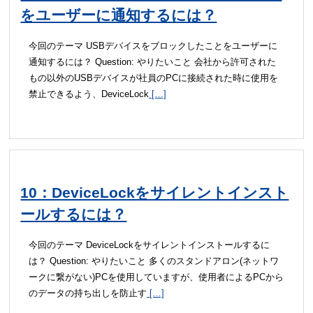
をユーザーに通知するには？
今回のテーマ USBデバイスをブロックしたことをユーザーに
通知するには？ Question: やりたいこと 会社から許可された
もの以外のUSBデバイスが社員のPCに接続された時に使用を
禁止できるよう、DeviceLock
[…]
10：DeviceLockをサイレントインスト
ールするには？
今回のテーマ DeviceLockをサイレントインストールするに
は？ Question: やりたいこと 多くのスタンドアロン(ネットワ
ークに繋がない)PCを使用していますが、使用者によるPCから
のデータの持ち出しを防止す
[…]