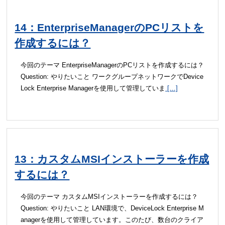
14：EnterpriseManagerのPCリストを
作成するには？
今回のテーマ EnterpriseManagerのPCリストを作成するには？
Question: やりたいこと ワークグループネットワークでDevice
Lock Enterprise Managerを使用して管理していま
[…]
13：カスタムMSIインストーラーを作成
するには？
今回のテーマ カスタムMSIインストーラーを作成するには？
Question: やりたいこと LAN環境で、DeviceLock Enterprise M
anagerを使用して管理しています。このたび、数台のクライア