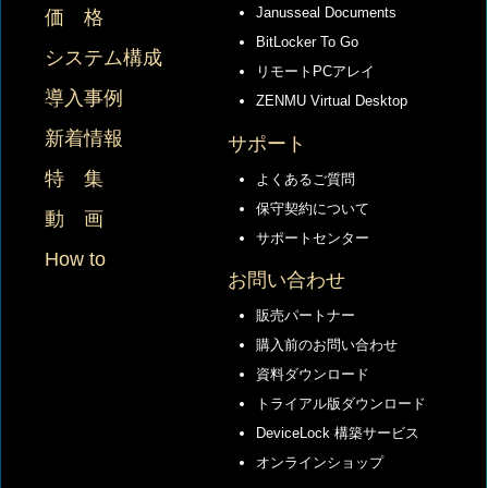
Janusseal Documents
価 格
BitLocker To Go
システム構成
リモートPCアレイ
導入事例
ZENMU Virtual Desktop
新着情報
サポート
特 集
よくあるご質問
保守契約について
動 画
サポートセンター
How to
お問い合わせ
販売パートナー
購入前のお問い合わせ
資料ダウンロード
トライアル版ダウンロード
DeviceLock 構築サービス
オンラインショップ