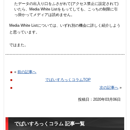
たデータの出入り口をふさがれて(アクセス禁止に設定されて)
いたら、Media White Listをもってしても、こっちの制限に引
っ掛かってメディアは読めません。
Media White Listについては、いずれ別の機会に詳しく紹介しよう
と思っています。
ではまた。
«
前の記事へ
でばいすろっくコラムTOP
次の記事へ
»
投稿日：2020年03月06日
でばいすろっくコラム 記事一覧