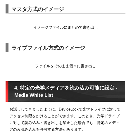
マスタ方式のイメージ
イメージファイルにまとめて書き出し
ライブファイル方式のイメージ
ファイルをそのまま個々に書き出し
4. 特定の光学メディアを読み込み可能に設定 -
Media White List
お話ししてきましたように、DeviceLockで光学ドライブに対して
アクセス制限をかけることができます。このとき、光学ドライブ
に対して読み込み・書き出しを禁止した場合でも、特定のメディ
アのみ読み込みを許可する方法があります。